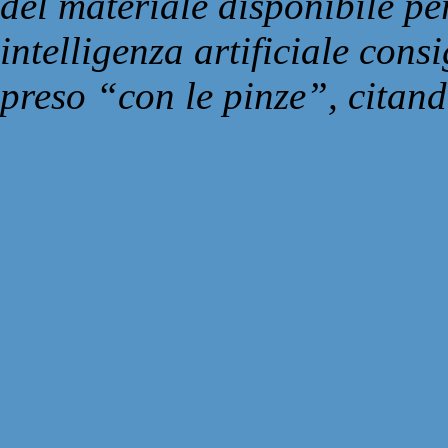
del materiale disponibile pe
intelligenza artificiale con
preso “con le pinze”, citand