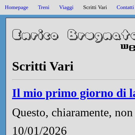
Homepage
Treni
Viaggi
Scritti Vari
Contatti
Scritti Vari
Il mio primo giorno di l
Questo, chiaramente, non 
10/01/2026