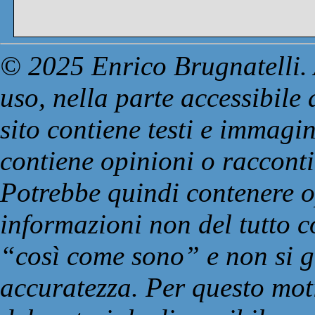
© 2025 Enrico Brugnatelli. 
uso, nella parte accessibile
sito contiene testi e immagin
contiene opinioni o racconti
Potrebbe quindi contenere op
informazioni non del tutto co
“così come sono” e non si g
accuratezza. Per questo moti