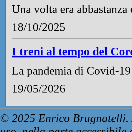
Una volta era abbastanza 
18/10/2025
I treni al tempo del Co
La pandemia di Covid-19 
19/05/2026
© 2025 Enrico Brugnatelli. 
uso, nella parte accessibile