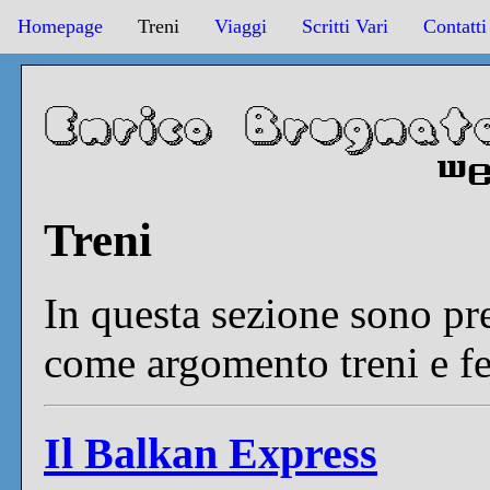
Homepage
Treni
Viaggi
Scritti Vari
Contatti
Treni
In questa sezione sono pre
come argomento treni e fe
Il Balkan Express