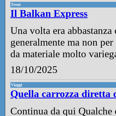
Treni
Il Balkan Express
Una volta era abbastanza 
generalmente ma non per f
da materiale molto variega
18/10/2025
Viaggi
Quella carrozza diretta 
Continua da qui Qualche 