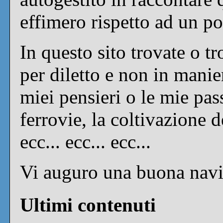
effimero rispetto ad un po
In questo sito trovate o tro
per diletto e non in manie
miei pensieri o le mie pas
ferrovie, la coltivazione d
ecc... ecc... ecc...
Vi auguro una buona navi
Ultimi contenuti