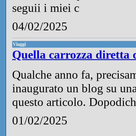
seguii i miei c
04/02/2025
Viaggi
Quella carrozza diretta 
Qualche anno fa, precisa
inaugurato un blog su una
questo articolo. Dopodic
01/02/2025