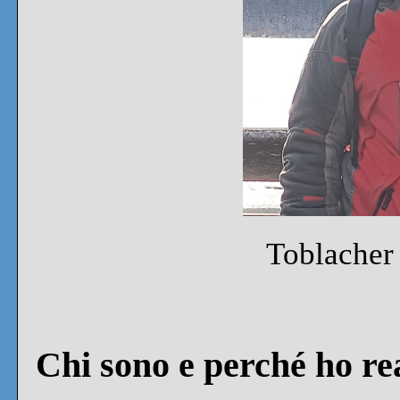
Toblacher
Chi sono e perché ho rea