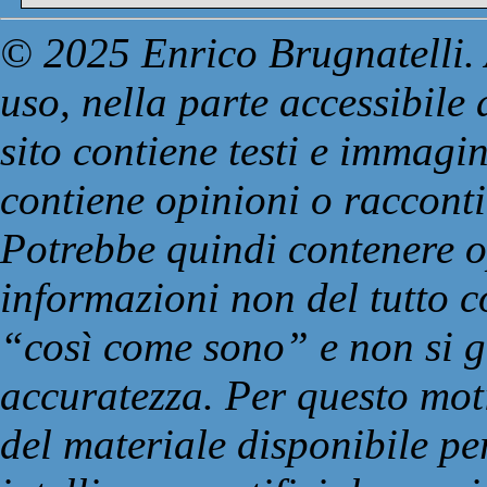
© 2025 Enrico Brugnatelli. 
uso, nella parte accessibile
sito contiene testi e immagin
contiene opinioni o racconti
Potrebbe quindi contenere op
informazioni non del tutto co
“così come sono” e non si g
accuratezza. Per questo moti
del materiale disponibile pe