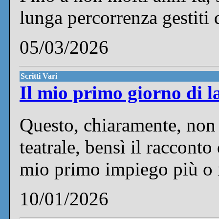
lunga percorrenza gestiti 
05/03/2026
Scritti Vari
Il mio primo giorno di l
Questo, chiaramente, non 
teatrale, bensì il racconto 
mio primo impiego più o 
10/01/2026